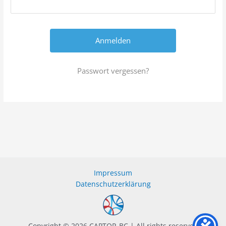
Passwort vergessen?
Impressum
Datenschutzerklärung
Copyright © 2026 CAPTOR-BC | All rights reserved